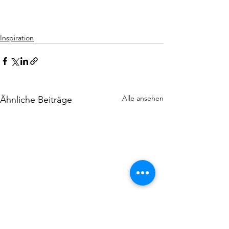
Inspiration
Alle ansehen
Ähnliche Beiträge