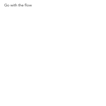
Go with the flow