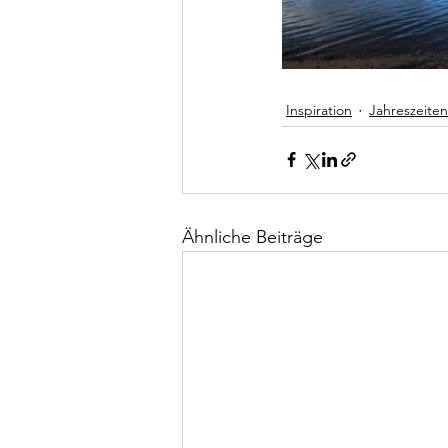
Inspiration
Jahreszeiten
Ähnliche Beiträge