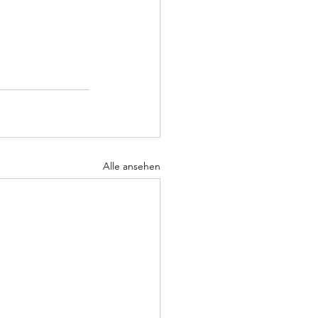
Alle ansehen