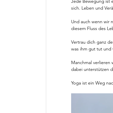
Jede Bewegung ist e
sich. Leben und Ver
Und auch wenn wir ni
diesem Fluss des Le
Vertrau dich ganz d
was ihm gut tut und 
Manchmal verlieren 
dabei unterstützen d
Yoga ist ein Weg nac