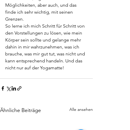
Möglichkeiten, aber auch, und das 
finde ich sehr wichtig, mit seinen 
Grenzen. 
So lerne ich mich Schritt für Schritt von 
den Vorstellungen zu lösen, wie mein 
Körper sein sollte und gelange mehr 
dahin in mir wahrzunehmen, was ich 
brauche, was mir gut tut, was nicht und 
kann entsprechend handeln. Und das 
nicht nur auf der Yogamatte!  
Alle ansehen
Ähnliche Beiträge