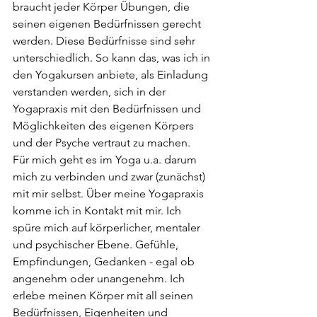
braucht jeder Körper Übungen, die 
seinen eigenen Bedürfnissen gerecht 
werden. Diese Bedürfnisse sind sehr 
unterschiedlich. So kann das, was ich in 
den Yogakursen anbiete, als Einladung 
verstanden werden, sich in der 
Yogapraxis mit den Bedürfnissen und 
Möglichkeiten des eigenen Körpers 
und der Psyche vertraut zu machen.
Für mich geht es im Yoga u.a. darum 
mich zu verbinden und zwar (zunächst) 
mit mir selbst. Über meine Yogapraxis 
komme ich in Kontakt mit mir. Ich 
spüre mich auf körperlicher, mentaler 
und psychischer Ebene. Gefühle, 
Empfindungen, Gedanken - egal ob 
angenehm oder unangenehm. Ich 
erlebe meinen Körper mit all seinen 
Bedürfnissen, Eigenheiten und 